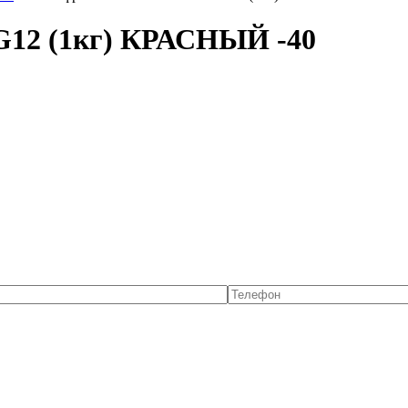
12 (1кг) КРАСНЫЙ -40