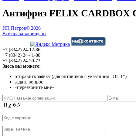
Антифриз FELIX CARDBOX G
ИП Петров
© 2026
Все права защищены
+7 (8342) 24-12-86
+7 (8342) 24-41-80
+7 (8342) 24-50-73
Здесь вы можете:
отправить заявку (для оптовиков с указанием "ОПТ")
задать вопрос
«перезвоните мне»