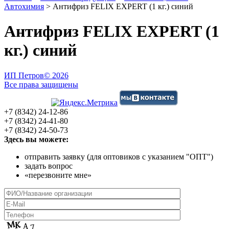
Автохимия
>
Антифриз FELIX EXPERT (1 кг.) синий
Антифриз FELIX EXPERT (1
кг.) синий
ИП Петров
© 2026
Все права защищены
+7 (8342) 24-12-86
+7 (8342) 24-41-80
+7 (8342) 24-50-73
Здесь вы можете:
отправить заявку (для оптовиков с указанием "ОПТ")
задать вопрос
«перезвоните мне»