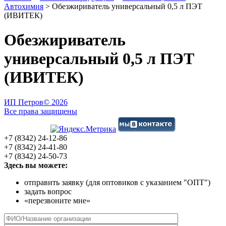
Автохимия
>
Обезжириватель универсальный 0,5 л ПЭТ
(ИВИТЕК)
Обезжириватель
универсальный 0,5 л ПЭТ
(ИВИТЕК)
ИП Петров
© 2026
Все права защищены
+7 (8342) 24-12-86
+7 (8342) 24-41-80
+7 (8342) 24-50-73
Здесь вы можете:
отправить заявку (для оптовиков с указанием "ОПТ")
задать вопрос
«перезвоните мне»