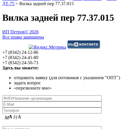
ДТ-75
>
Вилка задней пер 77.37.015
Вилка задней пер 77.37.015
ИП Петров
© 2026
Все права защищены
+7 (8342) 24-12-86
+7 (8342) 24-41-80
+7 (8342) 24-50-73
Здесь вы можете:
отправить заявку (для оптовиков с указанием "ОПТ")
задать вопрос
«перезвоните мне»