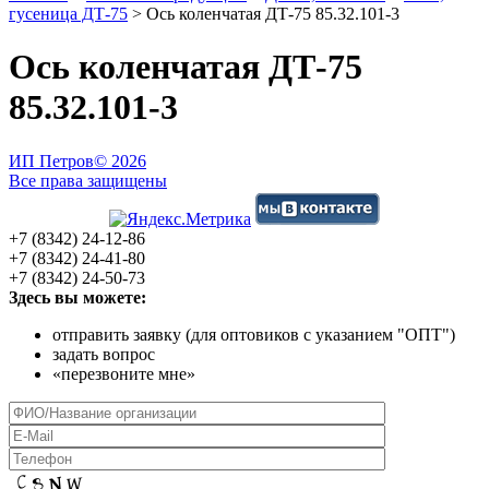
гусеница ДТ-75
>
Ось коленчатая ДТ-75 85.32.101-3
Ось коленчатая ДТ-75
85.32.101-3
ИП Петров
© 2026
Все права защищены
+7 (8342) 24-12-86
+7 (8342) 24-41-80
+7 (8342) 24-50-73
Здесь вы можете:
отправить заявку (для оптовиков с указанием "ОПТ")
задать вопрос
«перезвоните мне»