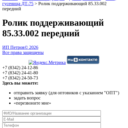
гусеница ДТ-75
>
Ролик поддерживающий 85.33.002
передний
Ролик поддерживающий
85.33.002 передний
ИП Петров
© 2026
Все права защищены
+7 (8342) 24-12-86
+7 (8342) 24-41-80
+7 (8342) 24-50-73
Здесь вы можете:
отправить заявку (для оптовиков с указанием "ОПТ")
задать вопрос
«перезвоните мне»