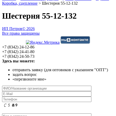
Коробка, сцепление
>
Шестерня 55-12-132
Шестерня 55-12-132
ИП Петров
© 2026
Все права защищены
+7 (8342) 24-12-86
+7 (8342) 24-41-80
+7 (8342) 24-50-73
Здесь вы можете:
отправить заявку (для оптовиков с указанием "ОПТ")
задать вопрос
«перезвоните мне»