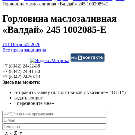
Горловина маслозаливная «Валдай» 245 1002085-Е
Горловина маслозаливная
«Валдай» 245 1002085-Е
ИП Петров
© 2026
Все права защищены
+7 (8342) 24-12-86
+7 (8342) 24-41-80
+7 (8342) 24-50-73
Здесь вы можете:
отправить заявку (для оптовиков с указанием "ОПТ")
задать вопрос
«перезвоните мне»