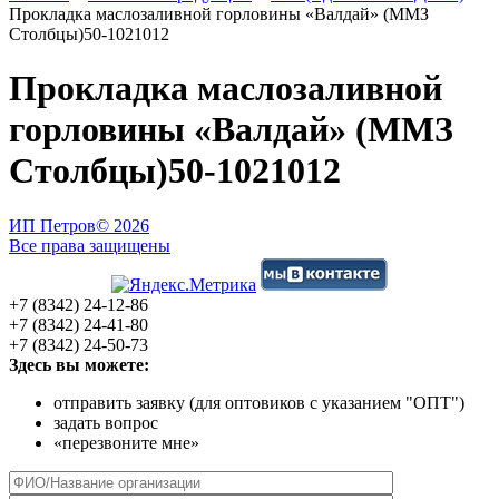
Прокладка маслозаливной горловины «Валдай» (ММЗ
Столбцы)50-1021012
Прокладка маслозаливной
горловины «Валдай» (ММЗ
Столбцы)50-1021012
ИП Петров
© 2026
Все права защищены
+7 (8342) 24-12-86
+7 (8342) 24-41-80
+7 (8342) 24-50-73
Здесь вы можете:
отправить заявку (для оптовиков с указанием "ОПТ")
задать вопрос
«перезвоните мне»