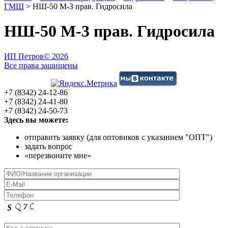
ГМШ
>
НШ-50 М-3 прав. Гидросила
НШ-50 М-3 прав. Гидросила
ИП Петров
© 2026
Все права защищены
+7 (8342) 24-12-86
+7 (8342) 24-41-80
+7 (8342) 24-50-73
Здесь вы можете:
отправить заявку (для оптовиков с указанием "ОПТ")
задать вопрос
«перезвоните мне»