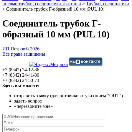
пневмо трубки, соединители, фитинги
>
Трубки, соединители
>
Соединитель трубок Г-образный 10 мм (PUL 10)
Соединитель трубок Г-
образный 10 мм (PUL 10)
ИП Петров
© 2026
Все права защищены
+7 (8342) 24-12-86
+7 (8342) 24-41-80
+7 (8342) 24-50-73
Здесь вы можете:
отправить заявку (для оптовиков с указанием "ОПТ")
задать вопрос
«перезвоните мне»