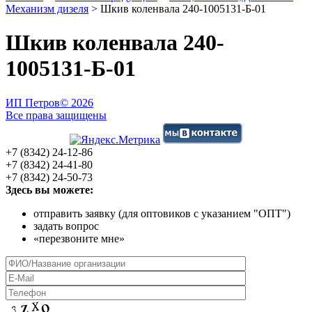
Механизм дизеля
>
Шкив коленвала 240-1005131-Б-01
Шкив коленвала 240-
1005131-Б-01
ИП Петров
© 2026
Все права защищены
+7 (8342) 24-12-86
+7 (8342) 24-41-80
+7 (8342) 24-50-73
Здесь вы можете:
отправить заявку (для оптовиков с указанием "ОПТ")
задать вопрос
«перезвоните мне»