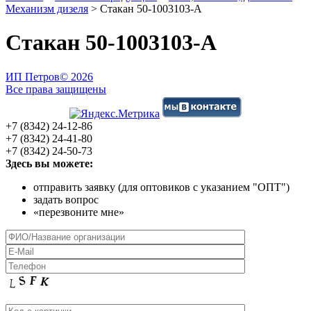
Механизм дизеля
>
Стакан 50-1003103-А
Стакан 50-1003103-А
ИП Петров
© 2026
Все права защищены
+7 (8342) 24-12-86
+7 (8342) 24-41-80
+7 (8342) 24-50-73
Здесь вы можете:
отправить заявку (для оптовиков с указанием "ОПТ")
задать вопрос
«перезвоните мне»