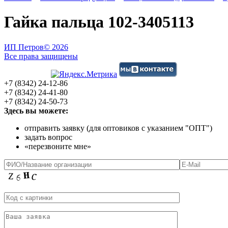
Гайка пальца 102-3405113
ИП Петров
© 2026
Все права защищены
+7 (8342) 24-12-86
+7 (8342) 24-41-80
+7 (8342) 24-50-73
Здесь вы можете:
отправить заявку (для оптовиков с указанием "ОПТ")
задать вопрос
«перезвоните мне»