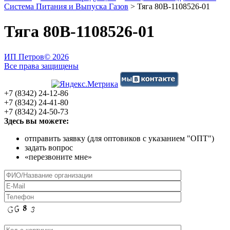
Система Питания и Выпуска Газов
>
Тяга 80В-1108526-01
Тяга 80В-1108526-01
ИП Петров
© 2026
Все права защищены
+7 (8342) 24-12-86
+7 (8342) 24-41-80
+7 (8342) 24-50-73
Здесь вы можете:
отправить заявку (для оптовиков с указанием "ОПТ")
задать вопрос
«перезвоните мне»