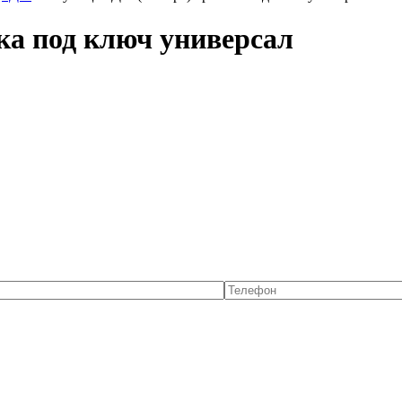
ка под ключ универсал