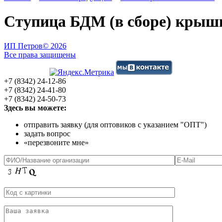
Ступица БДМ (в сборе) крыш
ИП Петров
© 2026
Все права защищены
+7 (8342) 24-12-86
+7 (8342) 24-41-80
+7 (8342) 24-50-73
Здесь вы можете:
отправить заявку (для оптовиков с указанием "ОПТ")
задать вопрос
«перезвоните мне»