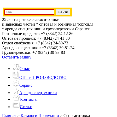
25 лет на рынке сельхозтехники
и запасных частей
* оптовая и розничная торговля
* аренда спецтехники и грузоперевозки
Саранск
Розничные продажи:
+7 (8342) 24-12-86
Оптовые продажи:
+7 (8342) 24-41-80
Отдел снабжения:
+7 (8342) 24-50-73
Аренда спецтехники:
+7 (8342) 30-81-24
Грузоперевозки:
+7 (8342) 30-93-83
Оставить заявку
О нас
ОПТ и ПРОИЗВОДСТВО
Сервис
Аренда спецтехники
Контакты
Статьи
Главная
>
Каталоги Продукции
>
Сенозаготовка