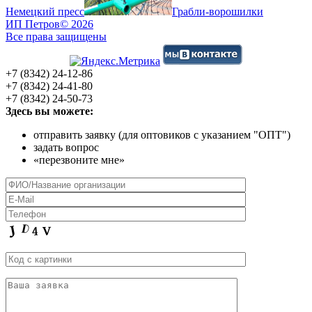
Немецкий пресс
Грабли-ворошилки
ИП Петров
© 2026
Все права защищены
+7 (8342) 24-12-86
+7 (8342) 24-41-80
+7 (8342) 24-50-73
Здесь вы можете:
отправить заявку (для оптовиков с указанием "ОПТ")
задать вопрос
«перезвоните мне»