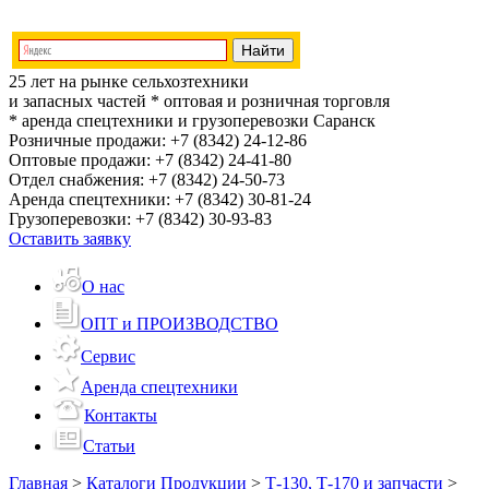
25 лет на рынке сельхозтехники
и запасных частей
* оптовая и розничная торговля
* аренда спецтехники и грузоперевозки
Саранск
Розничные продажи:
+7 (8342) 24-12-86
Оптовые продажи:
+7 (8342) 24-41-80
Отдел снабжения:
+7 (8342) 24-50-73
Аренда спецтехники:
+7 (8342) 30-81-24
Грузоперевозки:
+7 (8342) 30-93-83
Оставить заявку
О нас
ОПТ и ПРОИЗВОДСТВО
Сервис
Аренда спецтехники
Контакты
Статьи
Главная
>
Каталоги Продукции
>
Т-130, Т-170 и запчасти
>