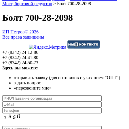
Мост, бортовой редуктор
>
Болт 700-28-2098
Болт 700-28-2098
ИП Петров
© 2026
Все права защищены
+7 (8342) 24-12-86
+7 (8342) 24-41-80
+7 (8342) 24-50-73
Здесь вы можете:
отправить заявку (для оптовиков с указанием "ОПТ")
задать вопрос
«перезвоните мне»