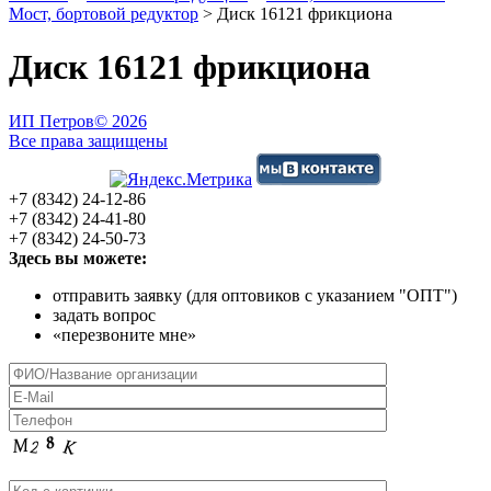
Мост, бортовой редуктор
>
Диск 16121 фрикциона
Диск 16121 фрикциона
ИП Петров
© 2026
Все права защищены
+7 (8342) 24-12-86
+7 (8342) 24-41-80
+7 (8342) 24-50-73
Здесь вы можете:
отправить заявку (для оптовиков с указанием "ОПТ")
задать вопрос
«перезвоните мне»