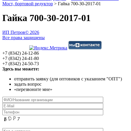
Мост, бортовой редуктор
>
Гайка 700-30-2017-01
Гайка 700-30-2017-01
ИП Петров
© 2026
Все права защищены
+7 (8342) 24-12-86
+7 (8342) 24-41-80
+7 (8342) 24-50-73
Здесь вы можете:
отправить заявку (для оптовиков с указанием "ОПТ")
задать вопрос
«перезвоните мне»