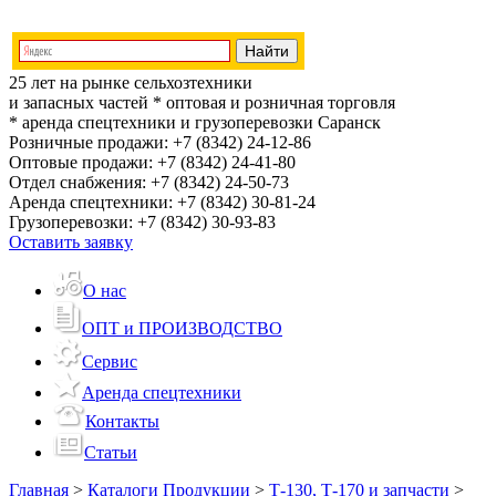
25 лет на рынке сельхозтехники
и запасных частей
* оптовая и розничная торговля
* аренда спецтехники и грузоперевозки
Саранск
Розничные продажи:
+7 (8342) 24-12-86
Оптовые продажи:
+7 (8342) 24-41-80
Отдел снабжения:
+7 (8342) 24-50-73
Аренда спецтехники:
+7 (8342) 30-81-24
Грузоперевозки:
+7 (8342) 30-93-83
Оставить заявку
О нас
ОПТ и ПРОИЗВОДСТВО
Сервис
Аренда спецтехники
Контакты
Статьи
Главная
>
Каталоги Продукции
>
Т-130, Т-170 и запчасти
>