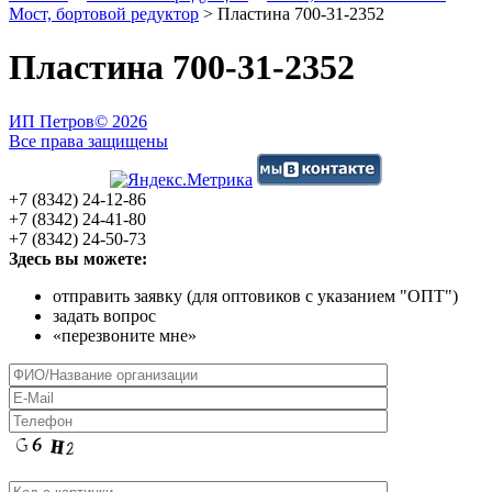
Мост, бортовой редуктор
>
Пластина 700-31-2352
Пластина 700-31-2352
ИП Петров
© 2026
Все права защищены
+7 (8342) 24-12-86
+7 (8342) 24-41-80
+7 (8342) 24-50-73
Здесь вы можете:
отправить заявку (для оптовиков с указанием "ОПТ")
задать вопрос
«перезвоните мне»