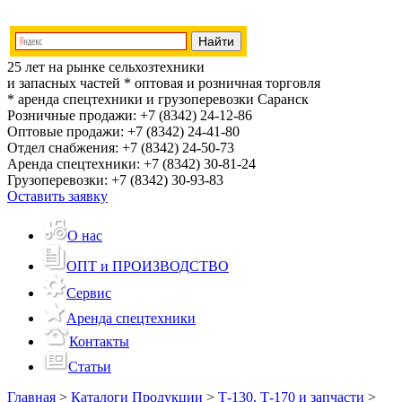
25 лет на рынке сельхозтехники
и запасных частей
* оптовая и розничная торговля
* аренда спецтехники и грузоперевозки
Саранск
Розничные продажи:
+7 (8342) 24-12-86
Оптовые продажи:
+7 (8342) 24-41-80
Отдел снабжения:
+7 (8342) 24-50-73
Аренда спецтехники:
+7 (8342) 30-81-24
Грузоперевозки:
+7 (8342) 30-93-83
Оставить заявку
О нас
ОПТ и ПРОИЗВОДСТВО
Сервис
Аренда спецтехники
Контакты
Статьи
Главная
>
Каталоги Продукции
>
Т-130, Т-170 и запчасти
>