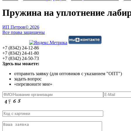
Пружина на уплотнение лабир
ИП Петров
© 2026
Все права защищены
+7 (8342) 24-12-86
+7 (8342) 24-41-80
+7 (8342) 24-50-73
Здесь вы можете:
отправить заявку (для оптовиков с указанием "ОПТ")
задать вопрос
«перезвоните мне»