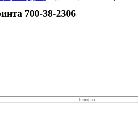
инта 700-38-2306