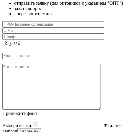
отправить заявку (для оптовиков с указанием "ОПТ")
задать вопрос
«перезвоните мне»
Приложите файл
Выберите файл
Файл не
выбран