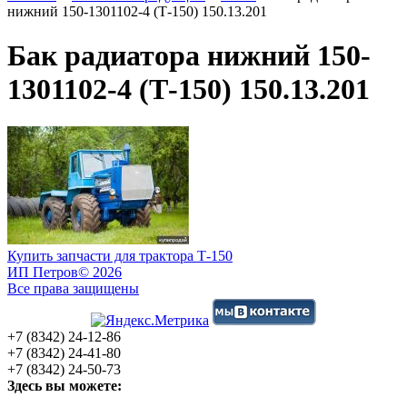
нижний 150-1301102-4 (Т-150) 150.13.201
Бак радиатора нижний 150-
1301102-4 (Т-150) 150.13.201
Купить запчасти для трактора Т-150
ИП Петров
© 2026
Все права защищены
+7 (8342) 24-12-86
+7 (8342) 24-41-80
+7 (8342) 24-50-73
Здесь вы можете: