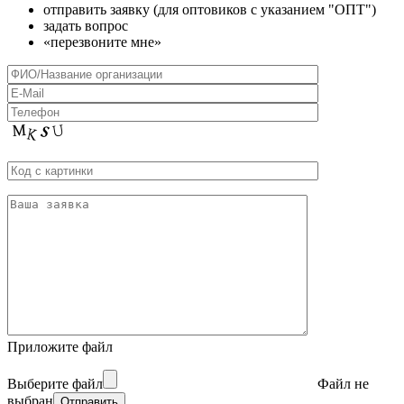
отправить заявку (для оптовиков с указанием "ОПТ")
задать вопрос
«перезвоните мне»
Приложите файл
Выберите файл
Файл не
выбран