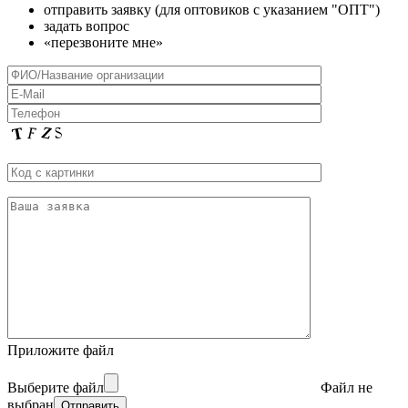
отправить заявку (для оптовиков с указанием "ОПТ")
задать вопрос
«перезвоните мне»
Приложите файл
Выберите файл
Файл не
выбран