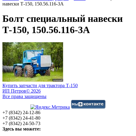
навески Т-150, 150.56.116-3А
Болт специальный навески
Т-150, 150.56.116-3А
Купить запчасти для трактора Т-150
ИП Петров
© 2026
Все права защищены
+7 (8342) 24-12-86
+7 (8342) 24-41-80
+7 (8342) 24-50-73
Здесь вы можете: