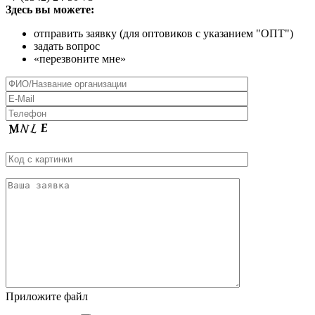
Здесь вы можете:
отправить заявку (для оптовиков с указанием "ОПТ")
задать вопрос
«перезвоните мне»
Приложите файл