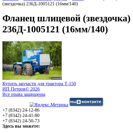
(звездочка) 236Д-1005121 (16мм/140)
Фланец шлицевой (звездочка)
236Д-1005121 (16мм/140)
Купить запчасти для трактора Т-150
ИП Петров
© 2026
Все права защищены
+7 (8342) 24-12-86
+7 (8342) 24-41-80
+7 (8342) 24-50-73
Здесь вы можете: