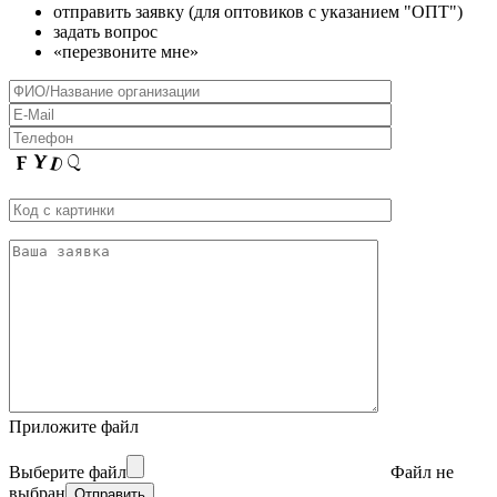
отправить заявку (для оптовиков с указанием "ОПТ")
задать вопрос
«перезвоните мне»
Приложите файл
Выберите файл
Файл не
выбран