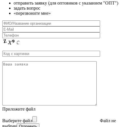
отправить заявку (для оптовиков с указанием "ОПТ")
задать вопрос
«перезвоните мне»
Приложите файл
Выберите файл
Файл не
выбран