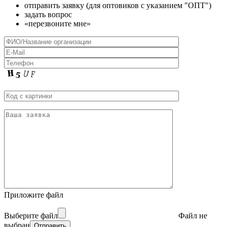
отправить заявку (для оптовиков с указанием "ОПТ")
задать вопрос
«перезвоните мне»
Приложите файл
Выберите файл
Файл не
выбран