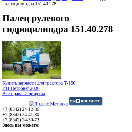
гидроцилиндра 151.40.278
Палец рулевого
гидроцилиндра 151.40.278
Купить запчасти для трактора Т-150
ИП Петров
© 2026
Все права защищены
+7 (8342) 24-12-86
+7 (8342) 24-41-80
+7 (8342) 24-50-73
Здесь вы можете: