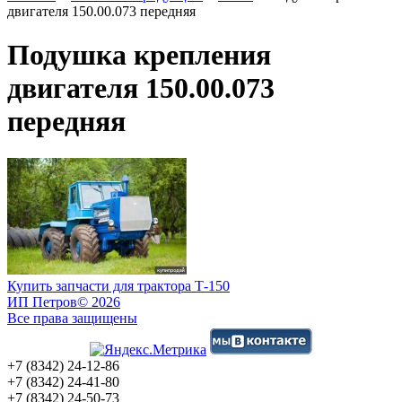
двигателя 150.00.073 передняя
Подушка крепления
двигателя 150.00.073
передняя
Купить запчасти для трактора Т-150
ИП Петров
© 2026
Все права защищены
+7 (8342) 24-12-86
+7 (8342) 24-41-80
+7 (8342) 24-50-73