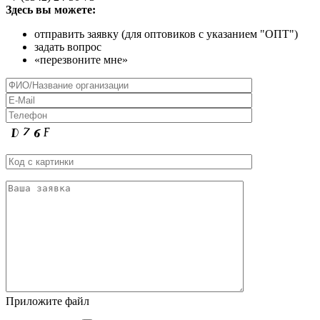
Здесь вы можете:
отправить заявку (для оптовиков с указанием "ОПТ")
задать вопрос
«перезвоните мне»
Приложите файл