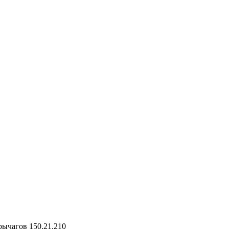
ычагов 150.21.210