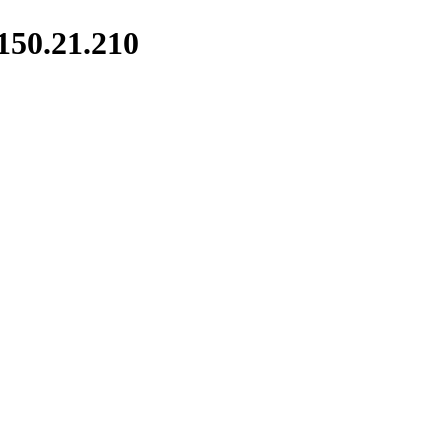
50.21.210