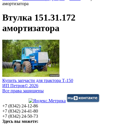
амортизатора
Втулка 151.31.172
амортизатора
Купить запчасти для трактора Т-150
ИП Петров
© 2026
Все права защищены
+7 (8342) 24-12-86
+7 (8342) 24-41-80
+7 (8342) 24-50-73
Здесь вы можете: