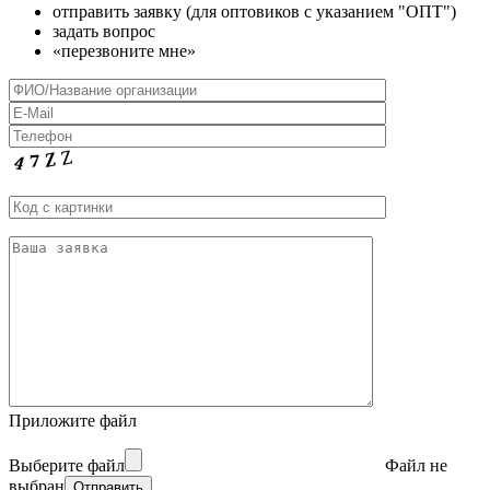
отправить заявку (для оптовиков с указанием "ОПТ")
задать вопрос
«перезвоните мне»
Приложите файл
Выберите файл
Файл не
выбран