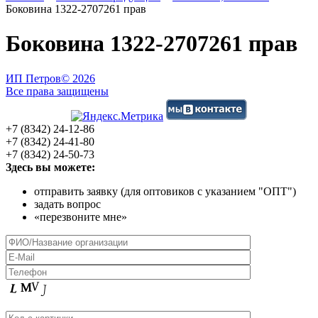
Боковина 1322-2707261 прав
Боковина 1322-2707261 прав
ИП Петров
© 2026
Все права защищены
+7 (8342) 24-12-86
+7 (8342) 24-41-80
+7 (8342) 24-50-73
Здесь вы можете:
отправить заявку (для оптовиков с указанием "ОПТ")
задать вопрос
«перезвоните мне»