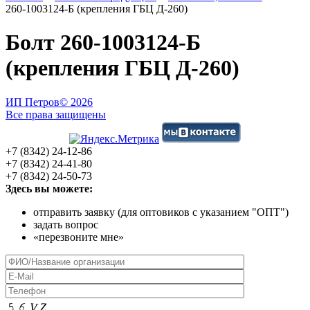
260-1003124-Б (крепления ГБЦ Д-260)
Болт 260-1003124-Б
(крепления ГБЦ Д-260)
ИП Петров
© 2026
Все права защищены
+7 (8342) 24-12-86
+7 (8342) 24-41-80
+7 (8342) 24-50-73
Здесь вы можете:
отправить заявку (для оптовиков с указанием "ОПТ")
задать вопрос
«перезвоните мне»