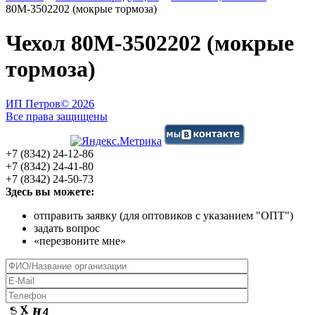
80М-3502202 (мокрые тормоза)
Чехол 80М-3502202 (мокрые
тормоза)
ИП Петров
© 2026
Все права защищены
+7 (8342) 24-12-86
+7 (8342) 24-41-80
+7 (8342) 24-50-73
Здесь вы можете:
отправить заявку (для оптовиков с указанием "ОПТ")
задать вопрос
«перезвоните мне»