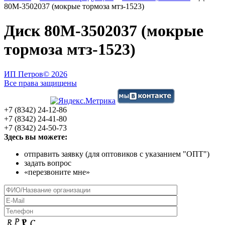
80М-3502037 (мокрые тормоза мтз-1523)
Диск 80М-3502037 (мокрые
тормоза мтз-1523)
ИП Петров
© 2026
Все права защищены
+7 (8342) 24-12-86
+7 (8342) 24-41-80
+7 (8342) 24-50-73
Здесь вы можете:
отправить заявку (для оптовиков с указанием "ОПТ")
задать вопрос
«перезвоните мне»