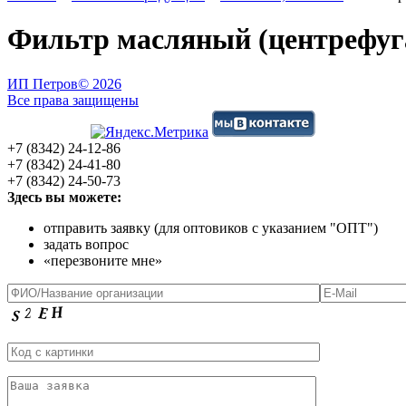
Фильтр масляный (центрефуга
ИП Петров
© 2026
Все права защищены
+7 (8342) 24-12-86
+7 (8342) 24-41-80
+7 (8342) 24-50-73
Здесь вы можете:
отправить заявку (для оптовиков с указанием "ОПТ")
задать вопрос
«перезвоните мне»