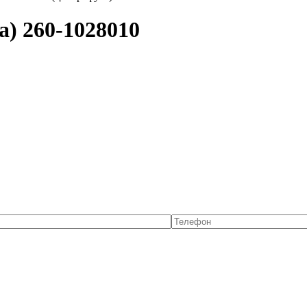
) 260-1028010