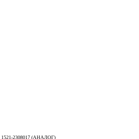
 1521-2308017 (АНАЛОГ)