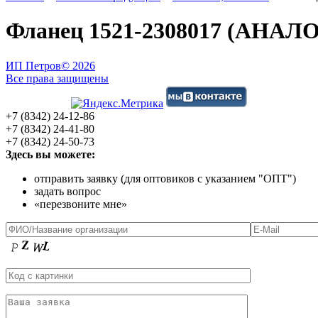
Фланец 1521-2308017 (АНАЛ
ИП Петров
© 2026
Все права защищены
+7 (8342) 24-12-86
+7 (8342) 24-41-80
+7 (8342) 24-50-73
Здесь вы можете:
отправить заявку (для оптовиков с указанием "ОПТ")
задать вопрос
«перезвоните мне»