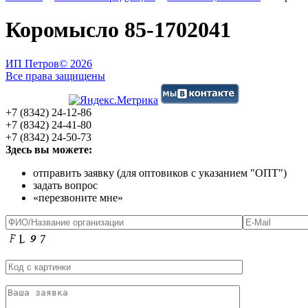
Коромысло 85-1702041
ИП Петров
© 2026
Все права защищены
+7 (8342) 24-12-86
+7 (8342) 24-41-80
+7 (8342) 24-50-73
Здесь вы можете:
отправить заявку (для оптовиков с указанием "ОПТ")
задать вопрос
«перезвоните мне»