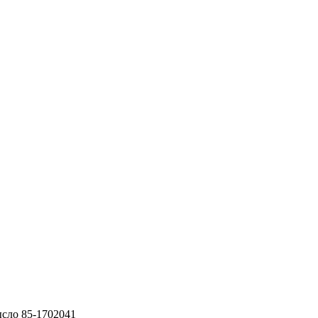
сло 85-1702041