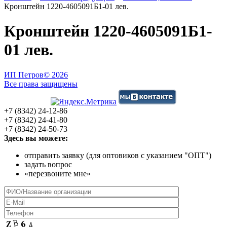
Кронштейн 1220-4605091Б1-01 лев.
Кронштейн 1220-4605091Б1-
01 лев.
ИП Петров
© 2026
Все права защищены
+7 (8342) 24-12-86
+7 (8342) 24-41-80
+7 (8342) 24-50-73
Здесь вы можете:
отправить заявку (для оптовиков с указанием "ОПТ")
задать вопрос
«перезвоните мне»