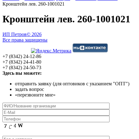
Кронштейн лев. 260-1001021
Кронштейн лев. 260-1001021
ИП Петров
© 2026
Все права защищены
+7 (8342) 24-12-86
+7 (8342) 24-41-80
+7 (8342) 24-50-73
Здесь вы можете:
отправить заявку (для оптовиков с указанием "ОПТ")
задать вопрос
«перезвоните мне»