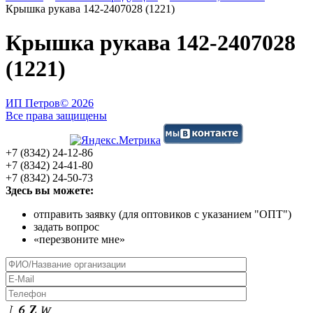
Крышка рукава 142-2407028 (1221)
Крышка рукава 142-2407028
(1221)
ИП Петров
© 2026
Все права защищены
+7 (8342) 24-12-86
+7 (8342) 24-41-80
+7 (8342) 24-50-73
Здесь вы можете:
отправить заявку (для оптовиков с указанием "ОПТ")
задать вопрос
«перезвоните мне»