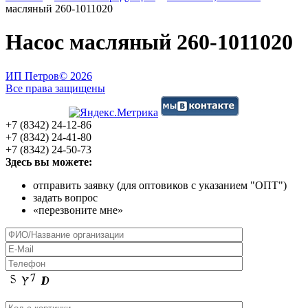
масляный 260-1011020
Насос масляный 260-1011020
ИП Петров
© 2026
Все права защищены
+7 (8342) 24-12-86
+7 (8342) 24-41-80
+7 (8342) 24-50-73
Здесь вы можете:
отправить заявку (для оптовиков с указанием "ОПТ")
задать вопрос
«перезвоните мне»