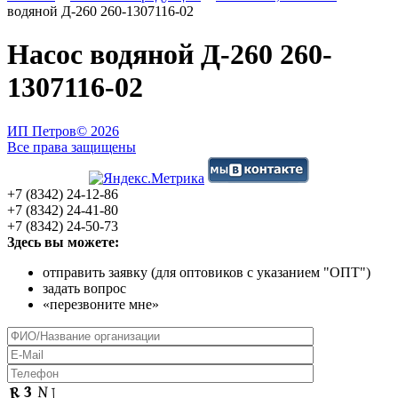
водяной Д-260 260-1307116-02
Насос водяной Д-260 260-
1307116-02
ИП Петров
© 2026
Все права защищены
+7 (8342) 24-12-86
+7 (8342) 24-41-80
+7 (8342) 24-50-73
Здесь вы можете:
отправить заявку (для оптовиков с указанием "ОПТ")
задать вопрос
«перезвоните мне»