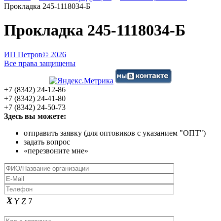
Прокладка 245-1118034-Б
Прокладка 245-1118034-Б
ИП Петров
© 2026
Все права защищены
+7 (8342) 24-12-86
+7 (8342) 24-41-80
+7 (8342) 24-50-73
Здесь вы можете:
отправить заявку (для оптовиков с указанием "ОПТ")
задать вопрос
«перезвоните мне»