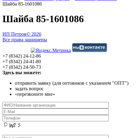
Шайба 85-1601086
Шайба 85-1601086
ИП Петров
© 2026
Все права защищены
+7 (8342) 24-12-86
+7 (8342) 24-41-80
+7 (8342) 24-50-73
Здесь вы можете:
отправить заявку (для оптовиков с указанием "ОПТ")
задать вопрос
«перезвоните мне»