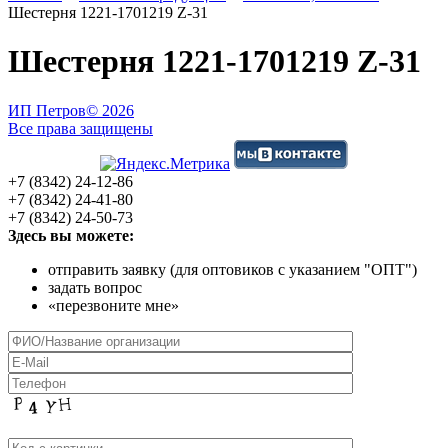
Шестерня 1221-1701219 Z-31
Шестерня 1221-1701219 Z-31
ИП Петров
© 2026
Все права защищены
+7 (8342) 24-12-86
+7 (8342) 24-41-80
+7 (8342) 24-50-73
Здесь вы можете:
отправить заявку (для оптовиков с указанием "ОПТ")
задать вопрос
«перезвоните мне»