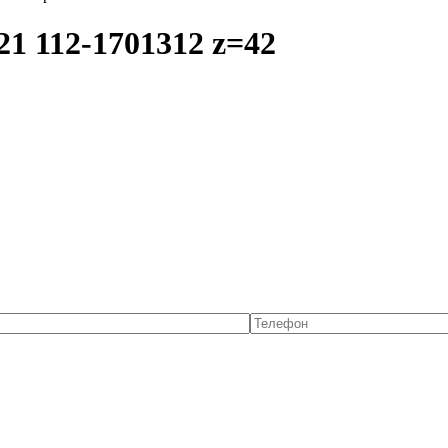
1 112-1701312 z=42