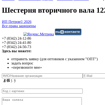
Шестерня вторичного вала 122
ИП Петров
© 2026
Все права защищены
+7 (8342) 24-12-86
+7 (8342) 24-41-80
+7 (8342) 24-50-73
Здесь вы можете:
отправить заявку (для оптовиков с указанием "ОПТ")
задать вопрос
«перезвоните мне»