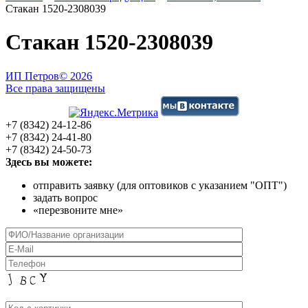
Стакан 1520-2308039
Стакан 1520-2308039
ИП Петров
© 2026
Все права защищены
+7 (8342) 24-12-86
+7 (8342) 24-41-80
+7 (8342) 24-50-73
Здесь вы можете:
отправить заявку (для оптовиков с указанием "ОПТ")
задать вопрос
«перезвоните мне»