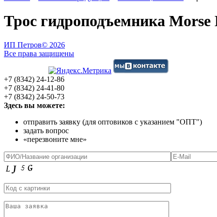
Трос гидроподъемника Morse L=
ИП Петров
© 2026
Все права защищены
+7 (8342) 24-12-86
+7 (8342) 24-41-80
+7 (8342) 24-50-73
Здесь вы можете:
отправить заявку (для оптовиков с указанием "ОПТ")
задать вопрос
«перезвоните мне»