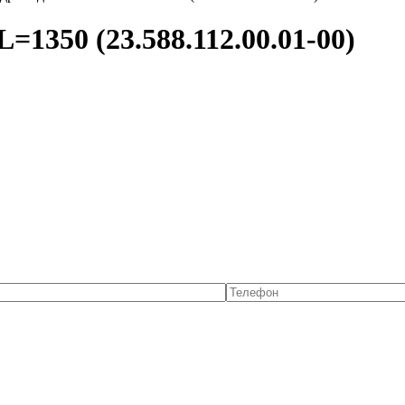
1350 (23.588.112.00.01-00)