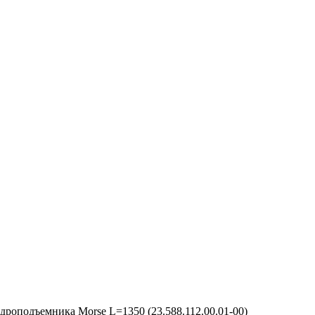
дроподъемника Morse L=1350 (23.588.112.00.01-00)